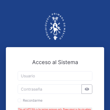
Acceso al Sistema
Recordarme